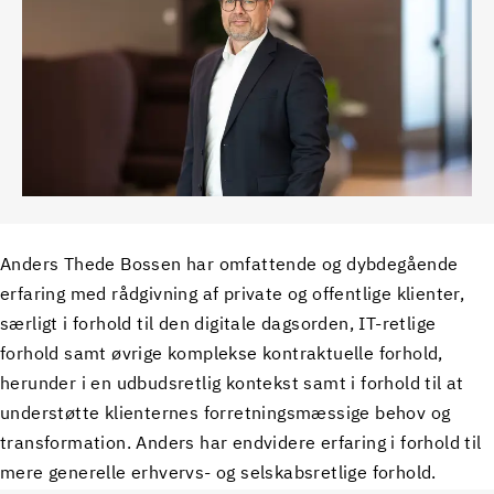
Anders Thede Bossen har omfattende og dybdegående
erfaring med rådgivning af private og offentlige klienter,
særligt i forhold til den digitale dagsorden, IT-retlige
forhold samt øvrige komplekse kontraktuelle forhold,
herunder i en udbudsretlig kontekst samt i forhold til at
understøtte klienternes forretningsmæssige behov og
transformation. Anders har endvidere erfaring i forhold til
mere generelle erhvervs- og selskabsretlige forhold.