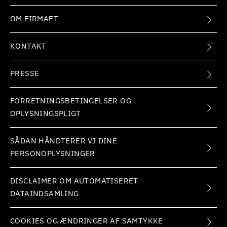
OM FIRMAET
KONTAKT
PRESSE
FORRETNINGSBETINGELSER OG
OPLYSNINGSPLIGT
SÅDAN HÅNDTERER VI DINE
PERSONOPLYSNINGER
DISCLAIMER OM AUTOMATISERET
DATAINDSAMLING
COOKIES OG ÆNDRINGER AF SAMTYKKE