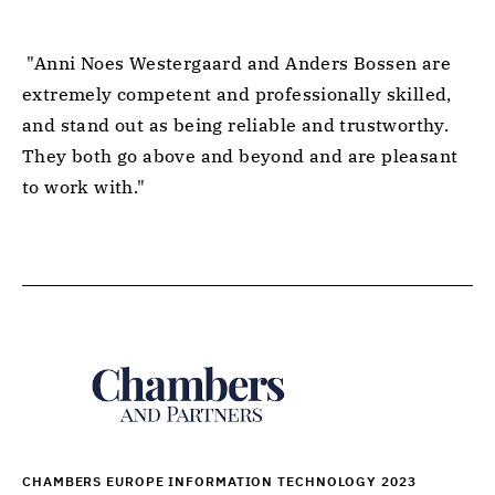
 "Anni Noes Westergaard and Anders Bossen are 
extremely competent and professionally skilled, 
and stand out as being reliable and trustworthy. 
They both go above and beyond and are pleasant 
to work with." 
CHAMBERS EUROPE INFORMATION TECHNOLOGY 2023