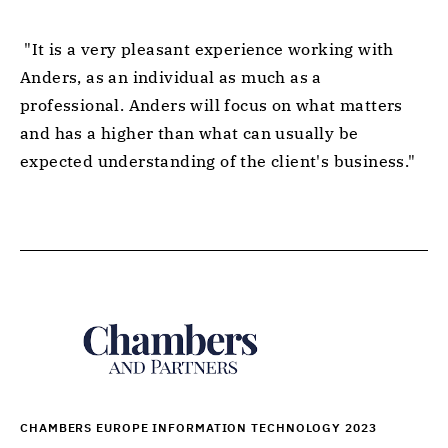
 "It is a very pleasant experience working with 
Anders, as an individual as much as a 
professional. Anders will focus on what matters 
and has a higher than what can usually be 
expected understanding of the client's business." 
CHAMBERS EUROPE INFORMATION TECHNOLOGY 2023