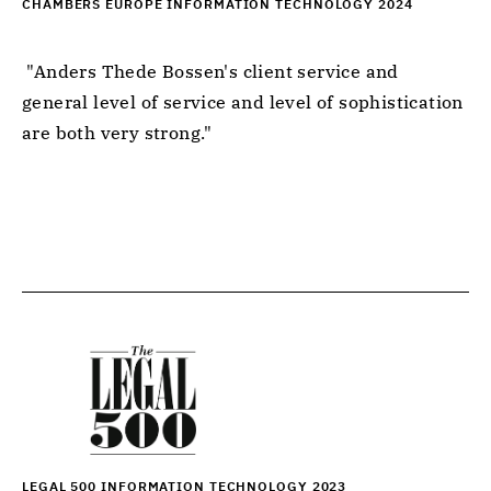
CHAMBERS EUROPE INFORMATION TECHNOLOGY 2024
 "Anders Thede Bossen's client service and 
general level of service and level of sophistication 
are both very strong." 
LEGAL 500 INFORMATION TECHNOLOGY 2023