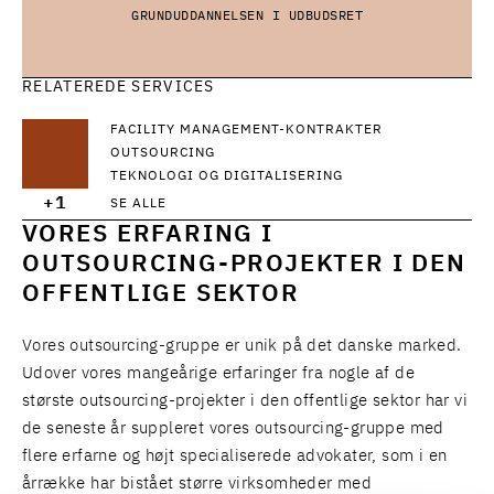
GRUNDUDDANNELSEN I UDBUDSRET
RELATEREDE SERVICES
FACILITY MANAGEMENT-KONTRAKTER
OUTSOURCING
TEKNOLOGI OG DIGITALISERING
+1
SE ALLE
VORES ERFARING I
OUTSOURCING-PROJEKTER I DEN
OFFENTLIGE SEKTOR
Vores outsourcing-gruppe er unik på det danske marked.
Udover vores mangeårige erfaringer fra nogle af de
største outsourcing-projekter i den offentlige sektor har vi
de seneste år suppleret vores outsourcing-gruppe med
flere erfarne og højt specialiserede advokater, som i en
årrække har bistået større virksomheder med