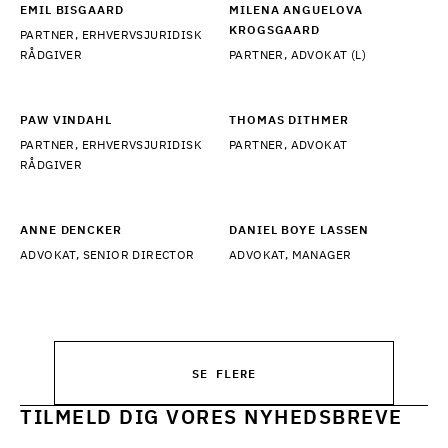
EMIL BISGAARD
MILENA ANGUELOVA
KROGSGAARD
PARTNER, ERHVERVSJURIDISK
RÅDGIVER
PARTNER, ADVOKAT (L)
PAW VINDAHL
THOMAS DITHMER
PARTNER, ERHVERVSJURIDISK
PARTNER, ADVOKAT
RÅDGIVER
ANNE DENCKER
DANIEL BOYE LASSEN
ADVOKAT, SENIOR DIRECTOR
ADVOKAT, MANAGER
SE FLERE
TILMELD DIG VORES NYHEDSBREVE