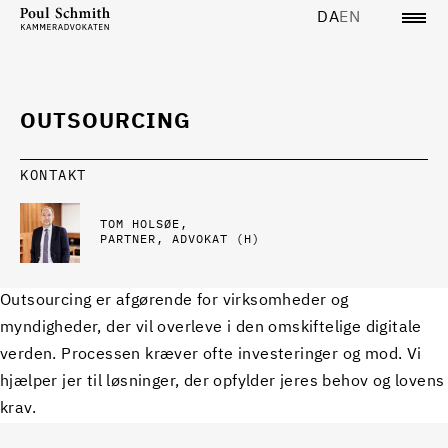
DA
EN
OUTSOURCING
KONTAKT
TOM HOLSØE
PARTNER, ADVOKAT (H)
Outsourcing er afgørende for virksomheder og
myndigheder, der vil overleve i den omskiftelige digitale
verden. Processen kræver ofte investeringer og mod. Vi
hjælper jer til løsninger, der opfylder jeres behov og lovens
krav.