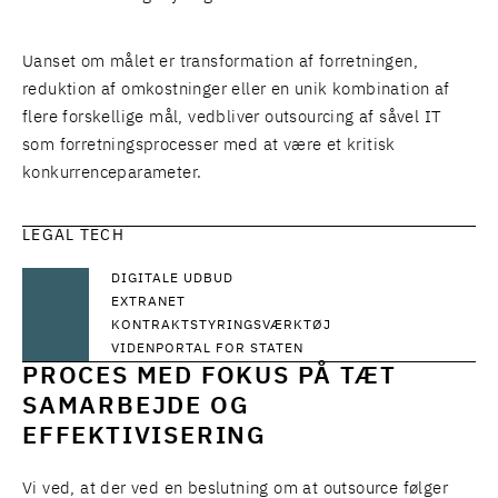
Uanset om målet er transformation af forretningen,
reduktion af omkostninger eller en unik kombination af
flere forskellige mål, vedbliver outsourcing af såvel IT
som forretningsprocesser med at være et kritisk
konkurrenceparameter.
LEGAL TECH
DIGITALE UDBUD
EXTRANET
KONTRAKTSTYRINGSVÆRKTØJ
VIDENPORTAL FOR STATEN
PROCES MED FOKUS PÅ TÆT
SAMARBEJDE OG
EFFEKTIVISERING
Vi ved, at der ved en beslutning om at outsource følger